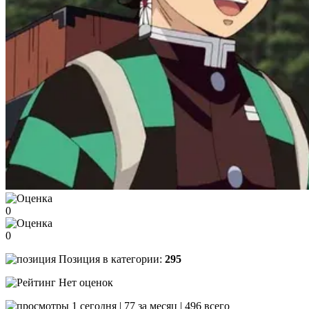
0
0
Позиция в категории:
295
Нет оценок
1 сегодня | 77 за месяц | 496 всего