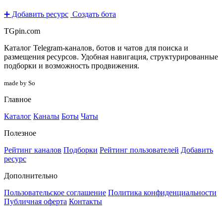
➕ Добавить ресурс
Создать бота
TGpin.com
Каталог Telegram-каналов, ботов и чатов для поиска и
размещения ресурсов. Удобная навигация, структурированные
подборки и возможность продвижения.
made by So
Главное
Каталог
Каналы
Боты
Чаты
Полезное
Рейтинг каналов
Подборки
Рейтинг пользователей
Добавить
ресурс
Дополнительно
Пользовательское соглашение
Политика конфиденциальности
Публичная оферта
Контакты