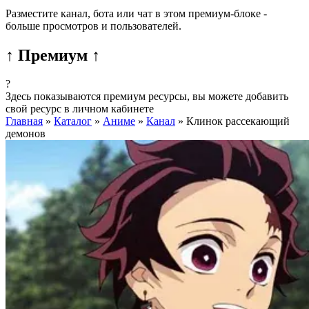
Разместите канал, бота или чат в этом премиум-блоке -
больше просмотров и пользователей.
↑ Премиум ↑
?
Здесь показываются премиум ресурсы, вы можете добавить
свой ресурс в личном кабинете
Главная
»
Каталог
»
Аниме
»
Канал
»
Клинок рассекающий
демонов