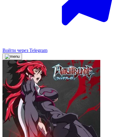
Войти через Telegram