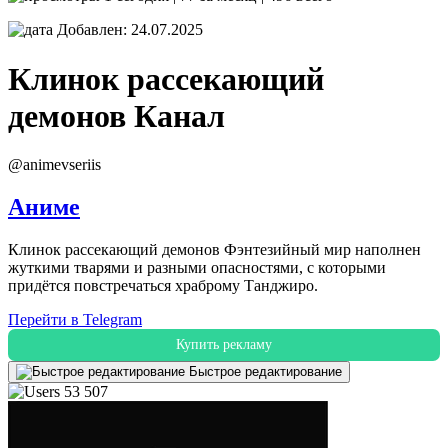
Добавлен: 24.07.2025
Клинок рассекающий
демонов
Канал
@animevseriis
Аниме
Клинок рассекающий демонов Фэнтезийный мир наполнен
жуткими тварями и разными опасностями, с которыми
придётся повстречаться храброму Танджиро.
Перейти в Telegram
Купить рекламу
Быстрое редактирование
53 507