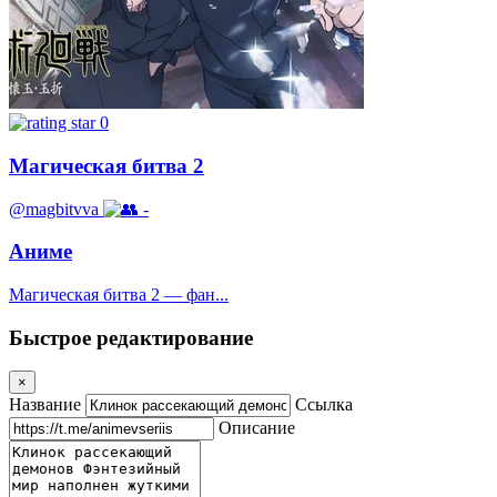
0
Магическая битва 2
@magbitvva
-
Аниме
Магическая битва 2 — фан...
Быстрое редактирование
×
Название
Ссылка
Описание