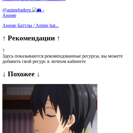
@animebatleru
-
Аниме
Аниме Баттлы / Anime bat...
↑ Рекомендации ↑
?
Здесь показываются рекомендованные ресурсы, вы можете
добавить свой ресурс в личном кабинете
↓ Похожее ↓