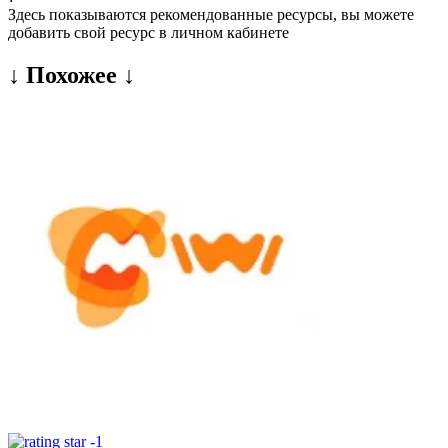
Здесь показываются рекомендованные ресурсы, вы можете
добавить свой ресурс в личном кабинете
↓ Похожее ↓
-1