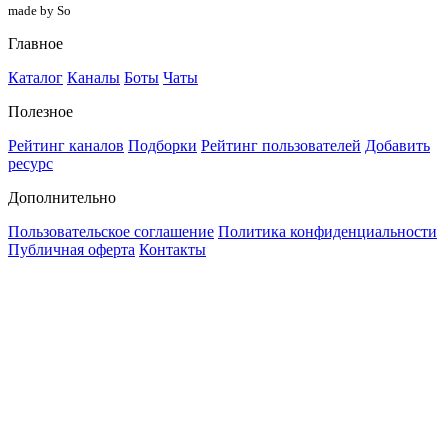
made by So
Главное
Каталог
Каналы
Боты
Чаты
Полезное
Рейтинг каналов
Подборки
Рейтинг пользователей
Добавить
ресурс
Дополнительно
Пользовательское соглашение
Политика конфиденциальности
Публичная оферта
Контакты