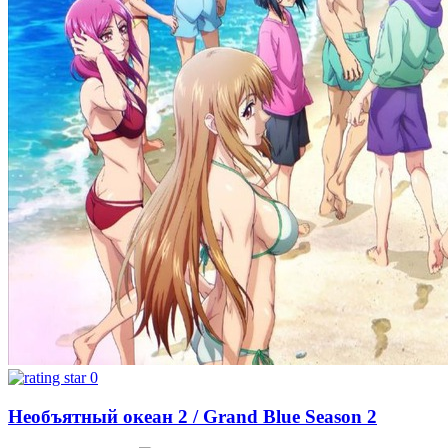
0
Необъятный океан 2 / Grand Blue Season 2