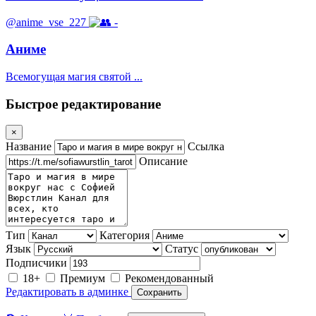
@anime_vse_227
-
Аниме
Всемогущая магия святой ...
Быстрое редактирование
×
Название
Ссылка
Описание
Тип
Категория
Язык
Статус
Подписчики
18+
Премиум
Рекомендованный
Редактировать в админке
Сохранить