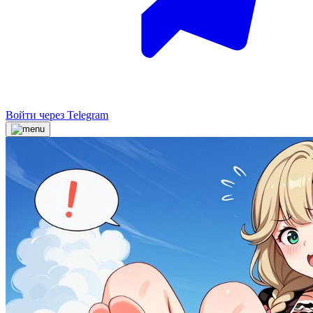
Войти через Telegram