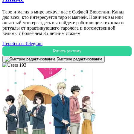
Таро и магия в мире вокруг нас с Софией Вюрстлин Канал
для всех, кто интересуется таро и магией. Новичек вы или
опытный мастер - здесь вы найдете работающие техники и
ритуалы от практикующего таролога и потомственной
ведьмы с более чем 35-летним стажем
Перейти в Telegram
Купить рекламу
Быстрое редактирование
193