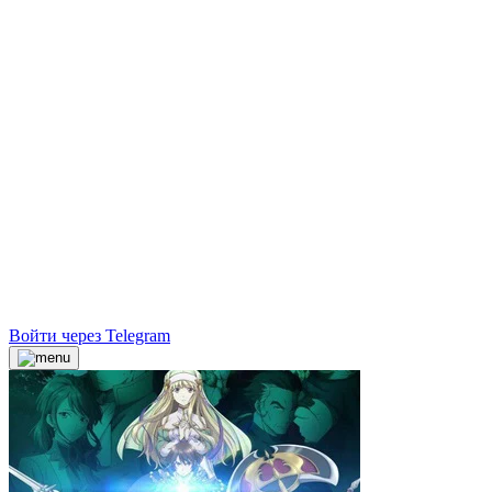
Войти через Telegram