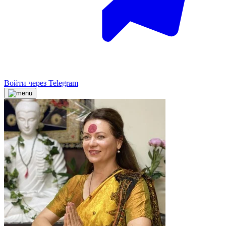
Войти через Telegram