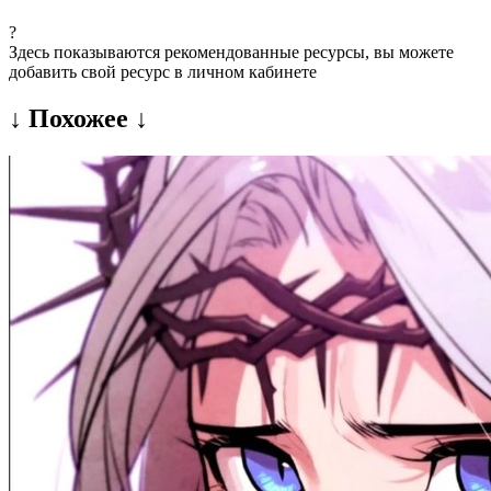
?
Здесь показываются рекомендованные ресурсы, вы можете
добавить свой ресурс в личном кабинете
↓ Похожее ↓