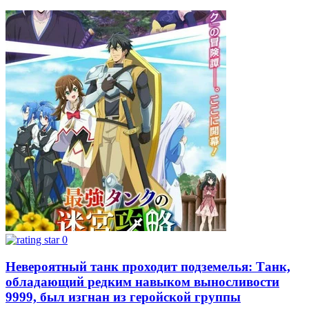
0
Невероятный танк проходит подземелья: Танк,
обладающий редким навыком выносливости
9999, был изгнан из геройской группы