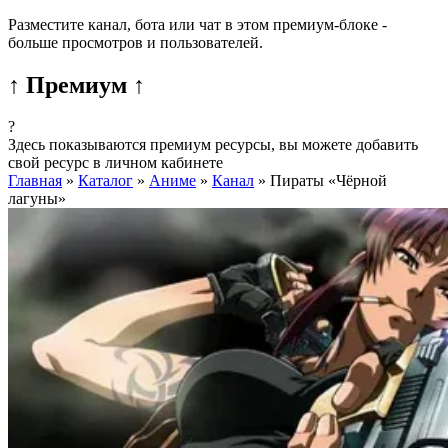
Разместите канал, бота или чат в этом премиум-блоке -
больше просмотров и пользователей.
↑ Премиум ↑
?
Здесь показываются премиум ресурсы, вы можете добавить
свой ресурс в личном кабинете
Главная
»
Каталог
»
Аниме
»
Канал
»
Пираты «Чёрной
лагуны»