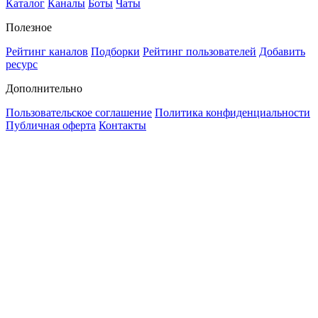
Каталог
Каналы
Боты
Чаты
Полезное
Рейтинг каналов
Подборки
Рейтинг пользователей
Добавить
ресурс
Дополнительно
Пользовательское соглашение
Политика конфиденциальности
Публичная оферта
Контакты