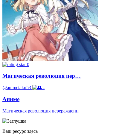
0
Магическая революция пер…
@animetaku53
-
Аниме
Магическая революция переражденн
Ваш ресурс здесь