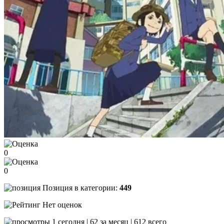
0
0
Позиция в категории:
449
Нет оценок
1 сегодня | 62 за месяц | 612 всего