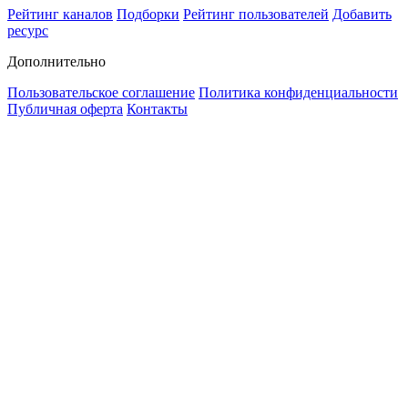
Рейтинг каналов
Подборки
Рейтинг пользователей
Добавить
ресурс
Дополнительно
Пользовательское соглашение
Политика конфиденциальности
Публичная оферта
Контакты