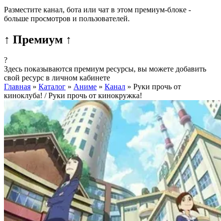
Разместите канал, бота или чат в этом премиум-блоке -
больше просмотров и пользователей.
↑ Премиум ↑
?
Здесь показываются премиум ресурсы, вы можете добавить
свой ресурс в личном кабинете
Главная
»
Каталог
»
Аниме
»
Канал
»
Руки прочь от
киноклуба! / Руки прочь от кинокружка!