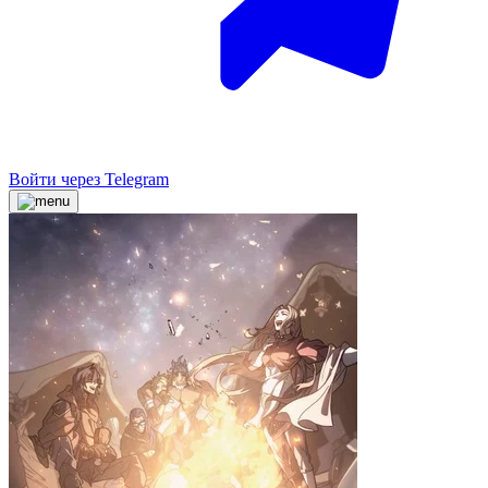
Войти через Telegram