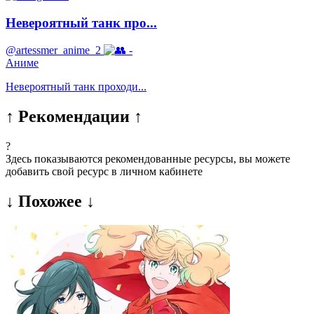
Невероятный танк про...
@artessmer_anime_2
-
Аниме
Невероятный танк проходи...
↑ Рекомендации ↑
?
Здесь показываются рекомендованные ресурсы, вы можете
добавить свой ресурс в личном кабинете
↓ Похожее ↓