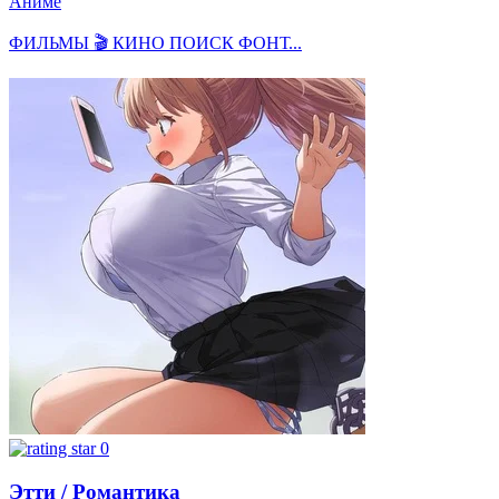
Аниме
ФИЛЬМЫ 🎬 КИНО ПОИСК ФОНТ...
0
Этти / Романтика