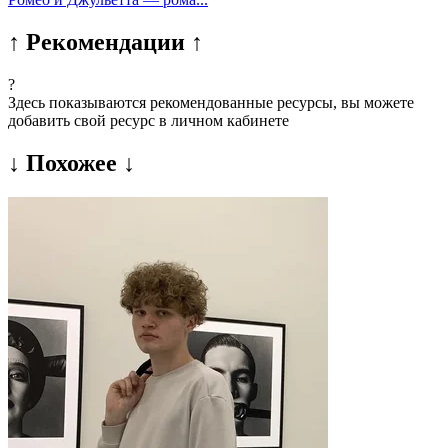
↑ Рекомендации ↑
?
Здесь показываются рекомендованные ресурсы, вы можете
добавить свой ресурс в личном кабинете
↓ Похожее ↓