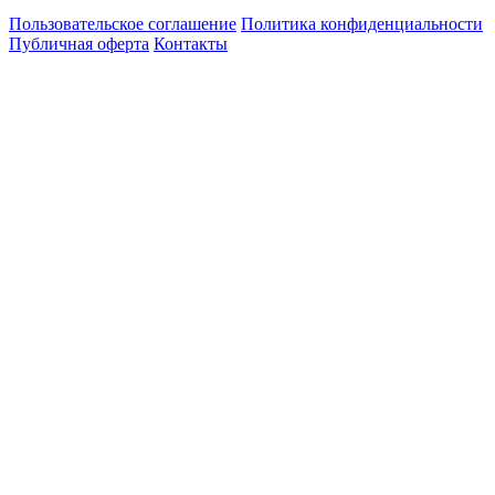
Пользовательское соглашение
Политика конфиденциальности
Публичная оферта
Контакты