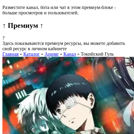
Разместите канал, бота или чат в этом премиум-блоке -
больше просмотров и пользователей.
↑ Премиум ↑
?
Здесь показываются премиум ресурсы, вы можете добавить
свой ресурс в личном кабинете
Главная
»
Каталог
»
Аниме
»
Канал
»
Токийский Гуль