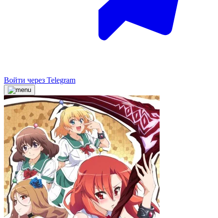
Войти через Telegram