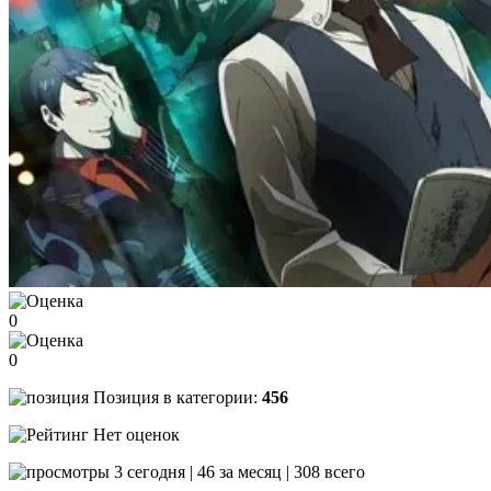
0
0
Позиция в категории:
456
Нет оценок
3 сегодня | 46 за месяц | 308 всего