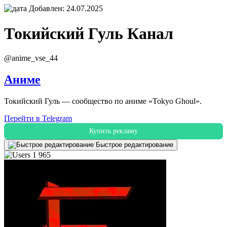
Добавлен: 24.07.2025
Токийский Гуль
Канал
@anime_vse_44
Аниме
Токийский Гуль — сообщество по аниме «Tokyo Ghoul».
Перейти в Telegram
Купить рекламу
Быстрое редактирование
1 965