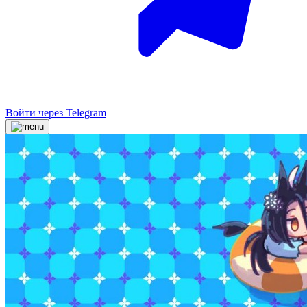
Войти через Telegram