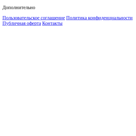
Дополнительно
Пользовательское соглашение
Политика конфиденциальности
Публичная оферта
Контакты