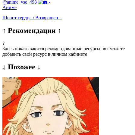
@anime_vse_493
-
Аниме
Шепот сердца / Возвращен...
↑ Рекомендации ↑
?
Здесь показываются рекомендованные ресурсы, вы можете
добавить свой ресурс в личном кабинете
↓ Похожее ↓