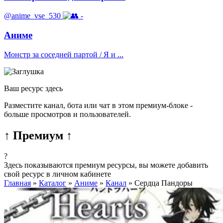
@anime_vse_530
-
Аниме
Монстр за соседней партой / Я и ...
Ваш ресурс здесь
Разместите канал, бота или чат в этом премиум-блоке -
больше просмотров и пользователей.
↑ Премиум ↑
?
Здесь показываются премиум ресурсы, вы можете добавить
свой ресурс в личном кабинете
Главная
»
Каталог
»
Аниме
»
Канал
»
Сердца Пандоры