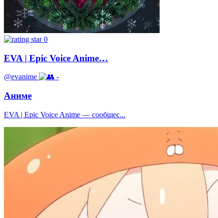
0
EVA | Epic Voice Anime…
@evanime
-
Аниме
EVA | Epic Voice Anime — сообщес...