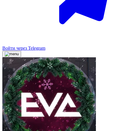
Войти через Telegram