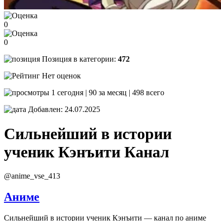
0
0
Позиция в категории:
472
Нет оценок
1 сегодня | 90 за месяц | 498 всего
Добавлен: 24.07.2025
Сильнейший в истории
ученик Кэнъити
Канал
@anime_vse_413
Аниме
Сильнейший в истории ученик Кэнъити — канал по аниме