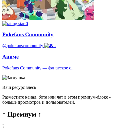
0
Pokefans Community
@pokefanscommunity
-
Аниме
Pokefans Community — фанатское с...
Ваш ресурс здесь
Разместите канал, бота или чат в этом премиум-блоке -
больше просмотров и пользователей.
↑ Премиум ↑
?