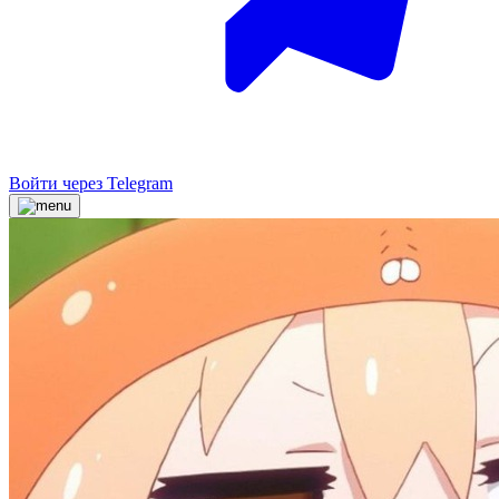
Войти через Telegram