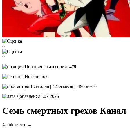
0
0
Позиция в категории:
479
Нет оценок
1 сегодня | 42 за месяц | 390 всего
Добавлен: 24.07.2025
Семь смертных грехов
Канал
@anime_vse_4