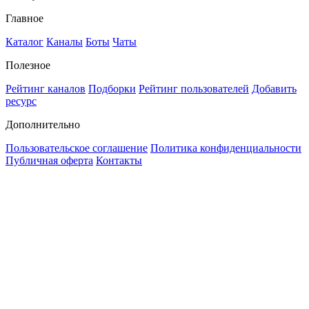
Главное
Каталог
Каналы
Боты
Чаты
Полезное
Рейтинг каналов
Подборки
Рейтинг пользователей
Добавить
ресурс
Дополнительно
Пользовательское соглашение
Политика конфиденциальности
Публичная оферта
Контакты