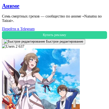
Аниме
Семь смертных грехов — сообщество по аниме «Nanatsu no
Taizai».
Перейти в Telegram
Купить рекламу
Быстрое редактирование
2 637