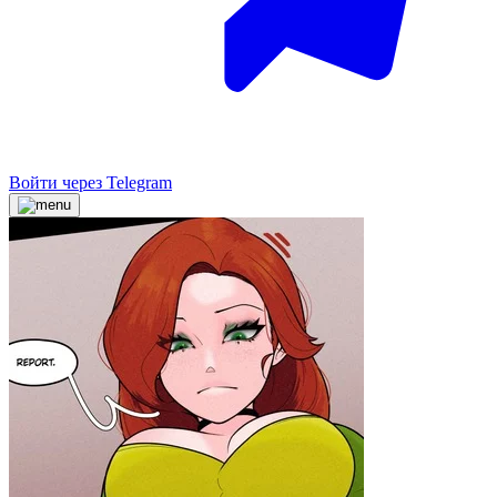
Войти через Telegram