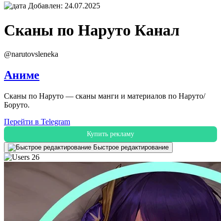
Добавлен: 24.07.2025
Сканы по Наруто
Канал
@narutovsleneka
Аниме
Сканы по Наруто — сканы манги и материалов по Наруто/
Боруто.
Перейти в Telegram
Купить рекламу
Быстрое редактирование
26