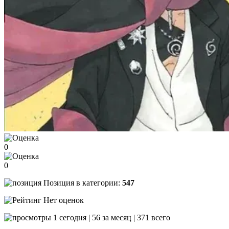
0
0
Позиция в категории:
547
Нет оценок
1 сегодня | 56 за месяц | 371 всего