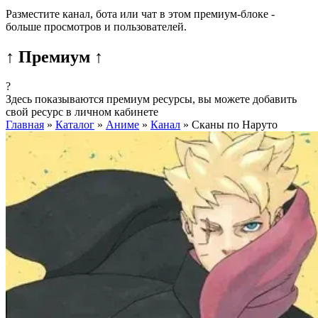
Разместите канал, бота или чат в этом премиум-блоке -
больше просмотров и пользователей.
↑ Премиум ↑
?
Здесь показываются премиум ресурсы, вы можете добавить
свой ресурс в личном кабинете
Главная
»
Каталог
»
Аниме
»
Канал
»
Сканы по Наруто