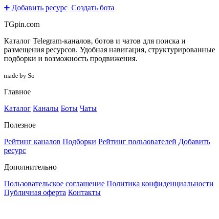
➕ Добавить ресурс
Создать бота
TGpin.com
Каталог Telegram-каналов, ботов и чатов для поиска и
размещения ресурсов. Удобная навигация, структурированные
подборки и возможность продвижения.
made by So
Главное
Каталог
Каналы
Боты
Чаты
Полезное
Рейтинг каналов
Подборки
Рейтинг пользователей
Добавить
ресурс
Дополнительно
Пользовательское соглашение
Политика конфиденциальности
Публичная оферта
Контакты