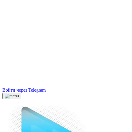
Войти через Telegram