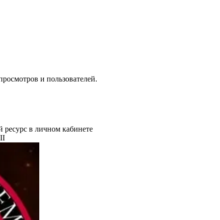
 просмотров и пользователей.
й ресурс в личном кабинете
II