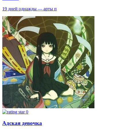
19 дней однажды — арты п
0
Адская девочка