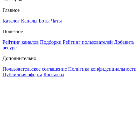
Главное
Каталог
Каналы
Боты
Чаты
Полезное
Рейтинг каналов
Подборки
Рейтинг пользователей
Добавить
ресурс
Дополнительно
Пользовательское соглашение
Политика конфиденциальности
Публичная оферта
Контакты