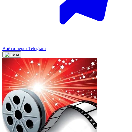
Войти через Telegram