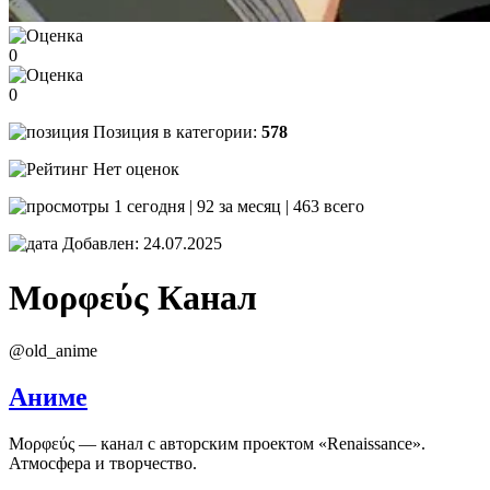
0
0
Позиция в категории:
578
Нет оценок
1 сегодня | 92 за месяц | 463 всего
Добавлен: 24.07.2025
Μορφεύς
Канал
@old_anime
Аниме
Μορφεύς — канал с авторским проектом «Renaissance».
Атмосфера и творчество.