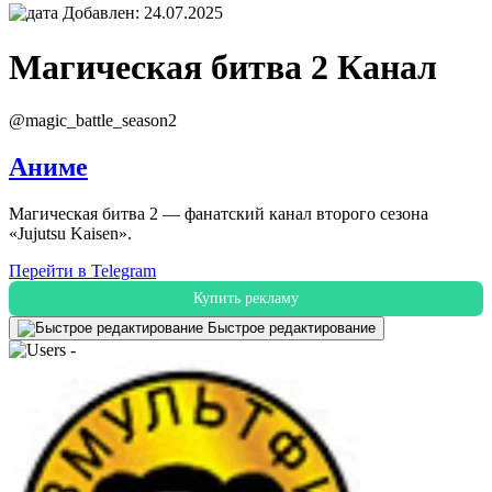
Добавлен: 24.07.2025
Магическая битва 2
Канал
@magic_battle_season2
Аниме
Магическая битва 2 — фанатский канал второго сезона
«Jujutsu Kaisen».
Перейти в Telegram
Купить рекламу
Быстрое редактирование
-