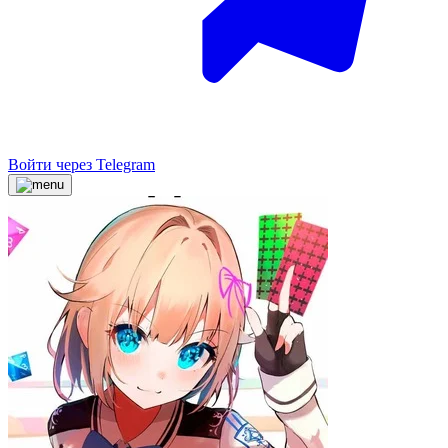
Войти через Telegram