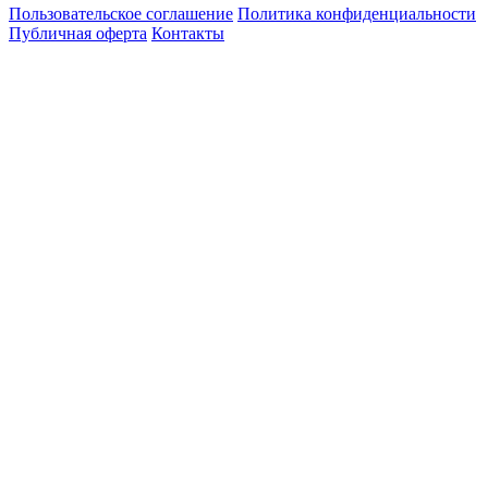
Пользовательское соглашение
Политика конфиденциальности
Публичная оферта
Контакты