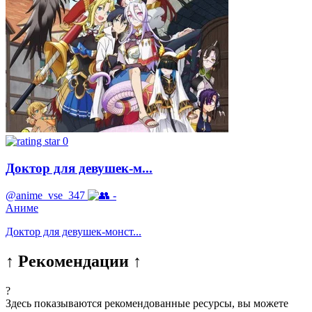
0
Доктор для девушек-м...
@anime_vse_347
-
Аниме
Доктор для девушек-монст...
↑ Рекомендации ↑
?
Здесь показываются рекомендованные ресурсы, вы можете