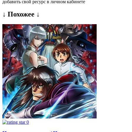
добавить свой ресурс в личном кабинете
↓ Похожее ↓
0