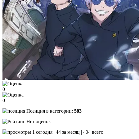
0
0
Позиция в категории:
583
Нет оценок
1 сегодня | 44 за месяц | 404 всего