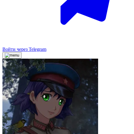
Войти через Telegram