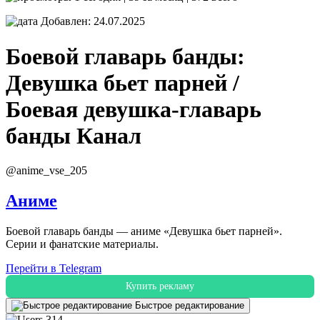
Добавлен: 24.07.2025
Боевой главарь банды:
Девушка бьет парней /
Боевая девушка-главарь
банды
Канал
@anime_vse_205
Аниме
Боевой главарь банды — аниме «Девушка бьет парней».
Серии и фанатские материалы.
Перейти в Telegram
Купить рекламу
Быстрое редактирование
314