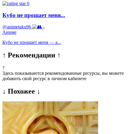
0
Кубо не прощает меня...
@animetaku96
-
Аниме
Кубо не прощает меня — а...
↑ Рекомендации ↑
?
Здесь показываются рекомендованные ресурсы, вы можете
добавить свой ресурс в личном кабинете
↓ Похожее ↓