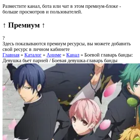
Разместите канал, бота или чат в этом премиум-блоке -
больше просмотров и пользователей.
↑ Премиум ↑
?
Здесь показываются премиум ресурсы, вы можете добавить
свой ресурс в личном кабинете
Главная
»
Каталог
»
Аниме
»
Канал
»
Боевой главарь банды:
Девушка бьет парней / Боевая девушка-главарь банды