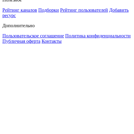
Рейтинг каналов
Подборки
Рейтинг пользователей
Добавить
ресурс
Дополнительно
Пользовательское соглашение
Политика конфиденциальности
Публичная оферта
Контакты