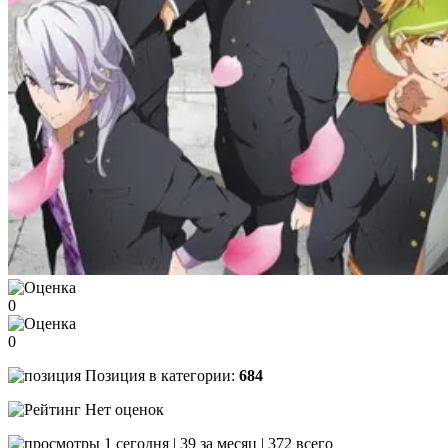
0
0
Позиция в категории:
684
Нет оценок
1 сегодня | 39 за месяц | 372 всего