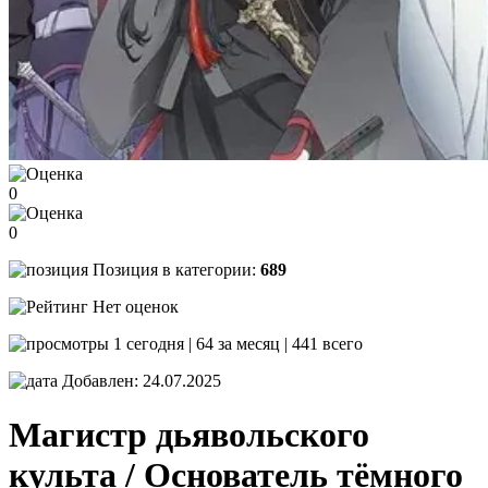
0
0
Позиция в категории:
689
Нет оценок
1 сегодня | 64 за месяц | 441 всего
Добавлен: 24.07.2025
Магистр дьявольского
культа / Основатель тёмного