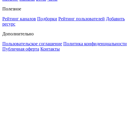
Полезное
Рейтинг каналов
Подборки
Рейтинг пользователей
Добавить
ресурс
Дополнительно
Пользовательское соглашение
Политика конфиденциальности
Публичная оферта
Контакты