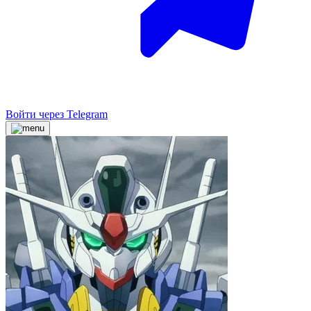
Войти через Telegram