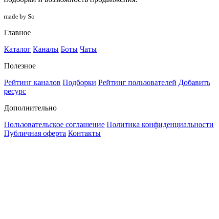
made by So
Главное
Каталог
Каналы
Боты
Чаты
Полезное
Рейтинг каналов
Подборки
Рейтинг пользователей
Добавить
ресурс
Дополнительно
Пользовательское соглашение
Политика конфиденциальности
Публичная оферта
Контакты