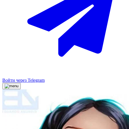
Войти через Telegram