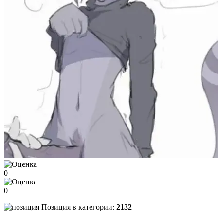
0
0
Позиция в категории:
2132