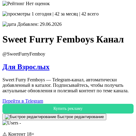
Нет оценок
1 сегодня | 42 за месяц | 42 всего
Добавлен: 29.06.2026
Sweet Furry Femboys
Канал
@SweetFurryFemboy
Для Взрослых
Sweet Furry Femboys — Telegram-канал, автоматически
добавленный в каталог. Подписывайтесь, чтобы получать
актуальные обновления и полезный контент по теме канала.
Перейти в Telegram
Купить рекламу
Быстрое редактирование
-
⚠️ Контент 18+