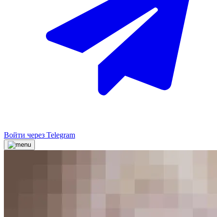
Войти через Telegram