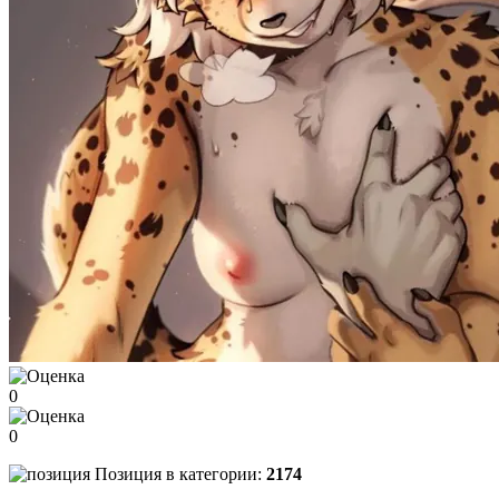
0
0
Позиция в категории:
2174