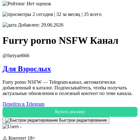
Нет оценок
2 сегодня | 32 за месяц | 35 всего
Добавлен: 29.06.2026
Furry porno NSFW
Канал
@furryart666
Для Взрослых
Furry porno NSFW — Telegram-канал, автоматически
добавленный в каталог. Подписывайтесь, чтобы получать
актуальные обновления и полезный контент по теме канала.
Перейти в Telegram
Купить рекламу
Быстрое редактирование
-
⚠️ Контент 18+