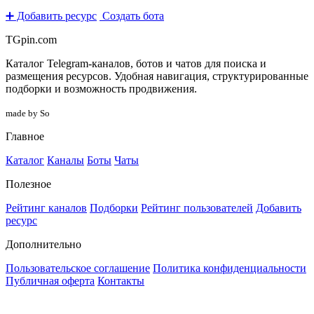
➕ Добавить ресурс
Создать бота
TGpin.com
Каталог Telegram-каналов, ботов и чатов для поиска и
размещения ресурсов. Удобная навигация, структурированные
подборки и возможность продвижения.
made by So
Главное
Каталог
Каналы
Боты
Чаты
Полезное
Рейтинг каналов
Подборки
Рейтинг пользователей
Добавить
ресурс
Дополнительно
Пользовательское соглашение
Политика конфиденциальности
Публичная оферта
Контакты