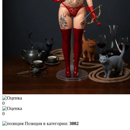
0
0
Позиция в категории:
3002