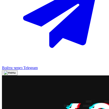
Войти через Telegram