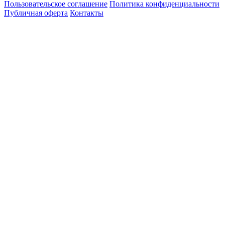
Пользовательское соглашение
Политика конфиденциальности
Публичная оферта
Контакты