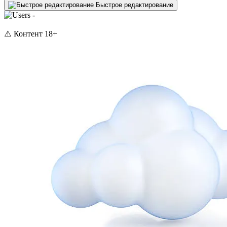
Быстрое редактирование
-
⚠️ Контент 18+